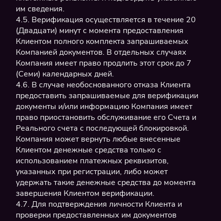
им сведения.
4.5. Верификация осуществляется в течение 20
(Двадцати) минут с момента предоставления
Клиентом полного комплекта запрашиваемых
Компанией документов. В отдельных случаях
Компания имеет право продлить этот срок до 7
(Семи) календарных дней.
4.6. В случае необоснованного отказа Клиента
предоставить запрашиваемые для верификации
документы и/или информацию Компания имеет
право приостановить обслуживание его Счета и
Реального счета с последующей блокировкой.
Компания может вернуть любые внесенные
Клиентом денежные средства только с
использованием платежных реквизитов,
указанных при регистрации, либо может
удержать такие денежные средства до момента
завершения Клиентом верификации.
4.7. Для подтверждения личности Клиента и
проверки предоставленных им документов