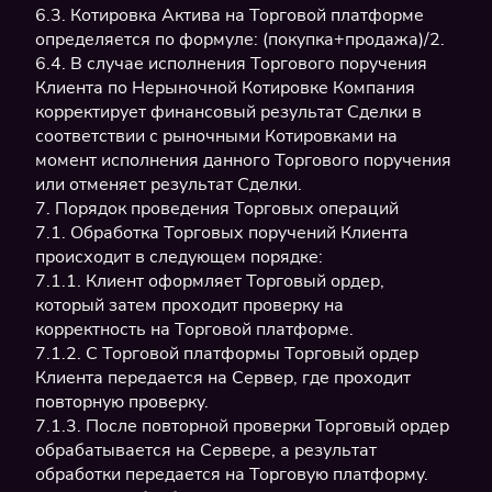
6.3. Котировка Актива на Торговой платформе
определяется по формуле: (покупка+продажа)/2.
6.4. В случае исполнения Торгового поручения
Клиента по Нерыночной Котировке Компания
корректирует финансовый результат Сделки в
соответствии с рыночными Котировками на
момент исполнения данного Торгового поручения
или отменяет результат Сделки.
7. Порядок проведения Торговых операций
7.1. Обработка Торговых поручений Клиента
происходит в следующем порядке:
7.1.1. Клиент оформляет Торговый ордер,
который затем проходит проверку на
корректность на Торговой платформе.
7.1.2. С Торговой платформы Торговый ордер
Клиента передается на Сервер, где проходит
повторную проверку.
7.1.3. После повторной проверки Торговый ордер
обрабатывается на Сервере, а результат
обработки передается на Торговую платформу.