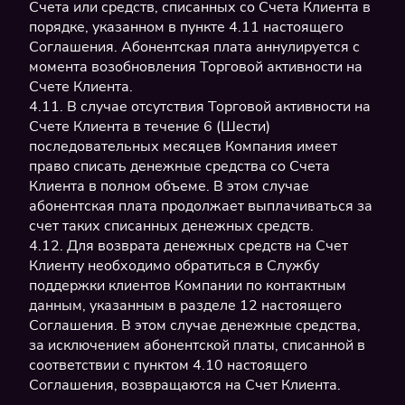
Счета или средств, списанных со Счета Клиента в
порядке, указанном в пункте 4.11 настоящего
Соглашения. Абонентская плата аннулируется с
момента возобновления Торговой активности на
Счете Клиента.
4.11. В случае отсутствия Торговой активности на
Счете Клиента в течение 6 (Шести)
последовательных месяцев Компания имеет
право списать денежные средства со Счета
Клиента в полном объеме. В этом случае
абонентская плата продолжает выплачиваться за
счет таких списанных денежных средств.
4.12. Для возврата денежных средств на Счет
Клиенту необходимо обратиться в Службу
поддержки клиентов Компании по контактным
данным, указанным в разделе 12 настоящего
Соглашения. В этом случае денежные средства,
за исключением абонентской платы, списанной в
соответствии с пунктом 4.10 настоящего
Соглашения, возвращаются на Счет Клиента.