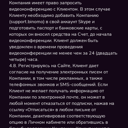
Компания имеет право запросить
видеоконференцию с Клиентом. В этом случае
Клиенту необходимо добавить Компанию
(support.binomo) в свой аккаунт Skype и
подготовить паспорт и банковские карты, с
которых он вносил средства на Счет, до начала
видеоконференции. Клиент должен быть
уведомлен о времени проведения
видеоконференции не менее чем за 24 (двадцать
четыре) часа.
4.8. Регистрируясь на Сайте, Клиент дает
согласие на получение электронных писем от
Компании, в том числе рекламных, а также
телефонных звонков и SMS-сообщений. Если
Клиент не желает получать информацию от
Компании по электронной почте, он может в
любой момент отказаться от подписки, нажав на
ссылку «Отписаться» в любом письме от
Компании, деактивировав соответствующую
опцию в Личном кабинете или обратившись в