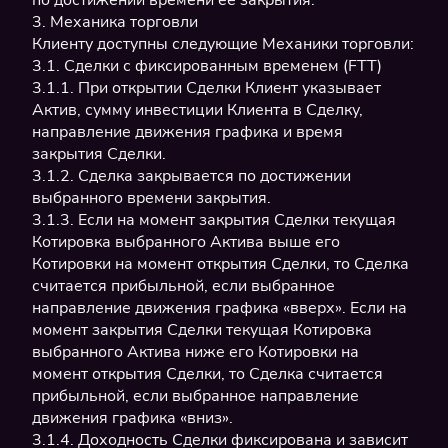
по достижении времени ее закрытия.
3. Механика торговли
Клиенту доступны следующие Механики торговли:
3.1. Сделки с фиксированным временем (FTT)
3.1.1. При открытии Сделки Клиент указывает
Актив, сумму инвестиции Клиента в Сделку,
направление движения графика и время
закрытия Сделки.
3.1.2. Сделка закрывается по достижении
выбранного времени закрытия.
3.1.3. Если на момент закрытия Сделки текущая
Котировка выбранного Актива выше его
Котировки на момент открытия Сделки, то Сделка
считается прибыльной, если выбранное
направление движения графика «вверх». Если на
момент закрытия Сделки текущая Котировка
выбранного Актива ниже его Котировки на
момент открытия Сделки, то Сделка считается
прибыльной, если выбранное направление
движения графика «вниз».
3.1.4. Доходность Сделки фиксирована и зависит