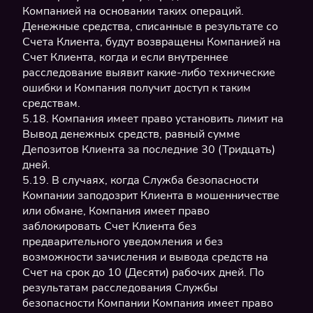
Компанией на основании таких операций.
Денежные средства, списанные в результате со
Счета Клиента, будут возвращены Компанией на
Счет Клиента, когда и если внутреннее
расследование выявит какие-либо технические
ошибки и Компания получит доступ к таким
средствам.
5.18. Компания имеет право установить лимит на
Вывод денежных средств, равный сумме
Депозитов Клиента за последние 30 (Тридцать)
дней.
5.19. В случаях, когда Служба безопасности
Компании заподозрит Клиента в мошенничестве
или обмане, Компания имеет право
заблокировать Счет Клиента без
предварительного уведомления и без
возможности зачисления и вывода средств на
Счет на срок до 10 (Десяти) рабочих дней. По
результатам расследования Службы
безопасности Компании Компания имеет право