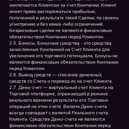
заключается Клиентом за счет Компании. Клиент
имеет право распоряжаться прибылью,
полученной в результате такой Сделки, по своему
усмотрению и без каких-либо ограничений.
Безрисковые сделки не являются финансовым
обязательством Компании перед Клиентом.
2.5. Бонусы, Бонусные средства - это средства,
зачисляемые Компанией на Счет Клиента для
увеличения его торгового потенциала. Бонусы не
являются финансовым обязательством Компании
перед Клиентом.
2.6. Вывод средств — списание денежных
средств со Счета и перевод их на счет Клиента.
2.7. Демо-счет — виртуальный счет Клиента на
Торговой платформе, отражающий в режиме
реального времени результаты его Торговых
операций на этом счете. Валюта Демо-счета
всегда совпадает с валютой Реального счета
Клиента. Средства Демо-счета не являются
финансовым обязательством Компании перед