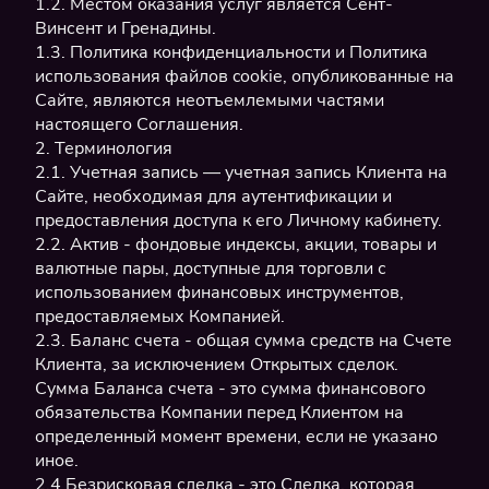
1.2. Местом оказания услуг является Сент-
Винсент и Гренадины.
1.3. Политика конфиденциальности и Политика
использования файлов cookie, опубликованные на
Сайте, являются неотъемлемыми частями
настоящего Соглашения.
2. Терминология
2.1. Учетная запись — учетная запись Клиента на
Сайте, необходимая для аутентификации и
предоставления доступа к его Личному кабинету.
2.2. Актив - фондовые индексы, акции, товары и
валютные пары, доступные для торговли с
использованием финансовых инструментов,
предоставляемых Компанией.
2.3. Баланс счета - общая сумма средств на Счете
Клиента, за исключением Открытых сделок.
Сумма Баланса счета - это сумма финансового
обязательства Компании перед Клиентом на
определенный момент времени, если не указано
иное.
2.4 Безрисковая сделка - это Сделка, которая