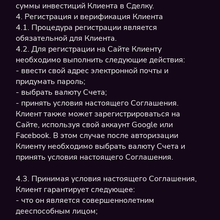
суммы инвестиций Клиента в Сделку.
4. Регистрация и верификация Клиента
4.1. Процедура регистрации является
обязательной для Клиента.
4.2. Для регистрации на Сайте Клиенту
необходимо выполнить следующие действия:
- ввести свой адрес электронной почты и
придумать пароль;
- выбрать валюту Счета;
- принять условия настоящего Соглашения.
Клиент также может зарегистрироваться на
Сайте, используя свой аккаунт Google или
Facebook. В этом случае после авторизации
Клиенту необходимо выбрать валюту Счета и
принять условия настоящего Соглашения.
4.3. Принимая условия настоящего Соглашения,
Клиент гарантирует следующее:
- что он является совершеннолетним
дееспособным лицом;