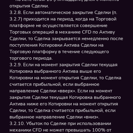
открытия Сделки.
3.2.8. Если автоматическое закрытие Сделки (п.
3.2.7) приходится на период, когда на Торговой
платформе не осуществляется совершение
Торговых операций в механике CFD по Активу
Сделки, то Сделка закрывается немедленно после
поступления Котировки Актива Сделки на
Торговую платформу в течение следующего
торгового периода.
3.2.9. Если на момент закрытия Сделки текущая
Котировка выбранного Актива выше его
Котировки на момент открытия Сделки, то Сделка
считается прибыльной, если выбранное
направление Сделки «вверх». Если на момент
закрытия Сделки текущая Котировка выбранного
Актива ниже его Котировки на момент открытия
Сделки, то Сделка считается прибыльной, если
выбранное направление Сделки «вниз».
3.2.10. Убыток по Сделке при использовании
механики CFD не может превышать 100% от