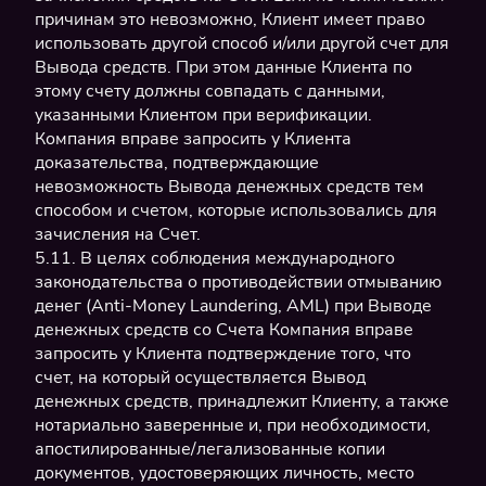
причинам это невозможно, Клиент имеет право
использовать другой способ и/или другой счет для
Вывода средств. При этом данные Клиента по
этому счету должны совпадать с данными,
указанными Клиентом при верификации.
Компания вправе запросить у Клиента
доказательства, подтверждающие
невозможность Вывода денежных средств тем
способом и счетом, которые использовались для
зачисления на Счет.
5.11. В целях соблюдения международного
законодательства о противодействии отмыванию
денег (Anti-Money Laundering, AML) при Выводе
денежных средств со Счета Компания вправе
запросить у Клиента подтверждение того, что
счет, на который осуществляется Вывод
денежных средств, принадлежит Клиенту, а также
нотариально заверенные и, при необходимости,
апостилированные/легализованные копии
документов, удостоверяющих личность, место