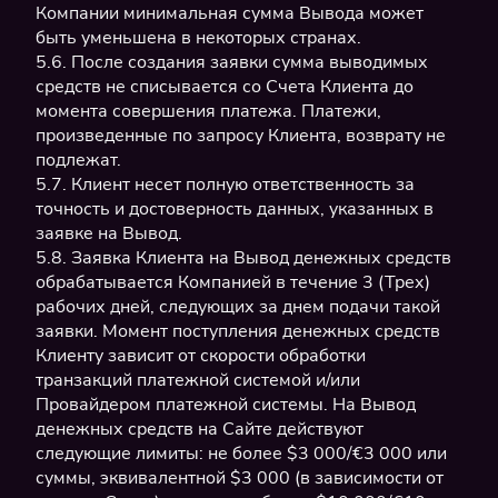
Компании минимальная сумма Вывода может
быть уменьшена в некоторых странах.
5.6. После создания заявки сумма выводимых
средств не списывается со Счета Клиента до
момента совершения платежа. Платежи,
произведенные по запросу Клиента, возврату не
подлежат.
5.7. Клиент несет полную ответственность за
точность и достоверность данных, указанных в
заявке на Вывод.
5.8. Заявка Клиента на Вывод денежных средств
обрабатывается Компанией в течение 3 (Трех)
рабочих дней, следующих за днем ​​подачи такой
заявки. Момент поступления денежных средств
Клиенту зависит от скорости обработки
транзакций платежной системой и/или
Провайдером платежной системы. На Вывод
денежных средств на Сайте действуют
следующие лимиты: не более $3 000/€3 000 или
суммы, эквивалентной $3 000 (в зависимости от