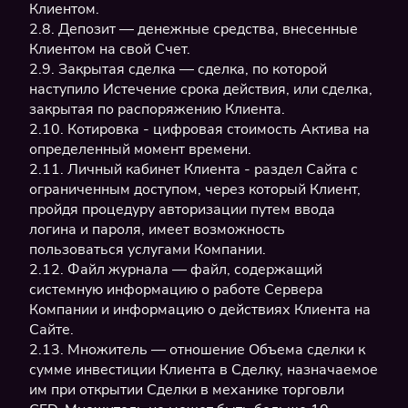
Клиентом.
2.8. Депозит — денежные средства, внесенные
Клиентом на свой Счет.
2.9. Закрытая сделка — сделка, по которой
наступило Истечение срока действия, или сделка,
закрытая по распоряжению Клиента.
2.10. Котировка - цифровая стоимость Актива на
определенный момент времени.
2.11. Личный кабинет Клиента - раздел Сайта с
ограниченным доступом, через который Клиент,
пройдя процедуру авторизации путем ввода
логина и пароля, имеет возможность
пользоваться услугами Компании.
2.12. Файл журнала — файл, содержащий
системную информацию о работе Сервера
Компании и информацию о действиях Клиента на
Сайте.
2.13. Множитель — отношение Объема сделки к
сумме инвестиции Клиента в Сделку, назначаемое
им при открытии Сделки в механике торговли