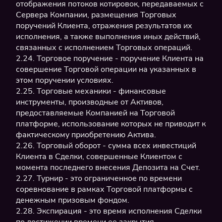
отображения потоков котировок, передаваемых с
Сервера Компании, размещения Торговых
поручений Клиента, отражения результатов их
исполнения, а также выполнения иных действий,
связанных с исполнением Торговых операций.
2.24. Торговое поручение - поручение Клиента на
совершение Торговой операции на указанных в
этом поручении условиях.
2.25. Торговые механики - финансовые
инструменты, производные от Активов,
предоставляемые Компанией на Торговой
платформе, использование которых не приводит к
фактическому приобретению Актива.
2.26. Торговый оборот - сумма всех инвестиций
Клиента в Сделки, совершенные Клиентом с
момента последнего внесения Депозита на Счет.
2.27. Турнир - это ограниченное по времени
соревнование в рамках Торговой платформы с
денежным призовым фондом.
2.28. Экспирация - это время исполнения Сделки