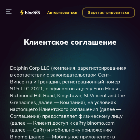
Авторизоваться
Зарегистрироваться
Клиентское соглашение
Dolphin Corp LLC (компания, зарегистрированная
в соответствии с законодательством Сент-
Винсента и Гренадин, регистрационный номер
915 LLC 2021, с офисом по адресу Euro House,
Richmond Hill Road, Kingstown, St.Vincent and the
Grenadines, далее — Компания), на условиях
настоящего Клиентского соглашения (далее —
Соглашение) предоставляет физическому лицу
(далее — Клиент) доступ к сайту binomo.com
(далее — Сайт) и мобильному приложению
Binomo (далее — Мобильное приложение) в