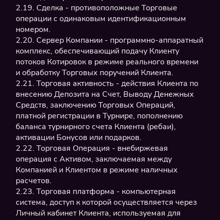
2.19. Сделка - противоположные Торговые
операции с одинаковым идентификационным
номером.
2.20. Сервер Компании - программно-аппаратный
комплекс, обеспечивающий подачу Клиенту
потоков Котировок в режиме реального времени
и обработку Торговых поручений Клиента.
2.21. Торговая активность - действия Клиента по
внесению Депозита на Счет, Выводу Денежных
Средств, заключению Торговых Операций,
платной регистрации в Турнире, пополнению
баланса турнирного счета Клиента (ребаи),
активации Бонусов или подарков.
2.22. Торговая Операция - внебиржевая
операция с Активом, заключаемая между
Компанией и Клиентом в режиме наличных
расчетов.
2.23. Торговая платформа - компьютерная
система, доступ к которой осуществляется через
Личный кабинет Клиента, используемая для