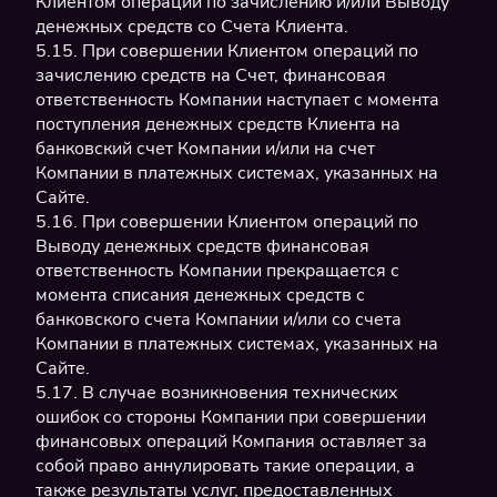
Клиентом операций по зачислению и/или Выводу
денежных средств со Счета Клиента.
5.15. При совершении Клиентом операций по
зачислению средств на Счет, финансовая
ответственность Компании наступает с момента
поступления денежных средств Клиента на
банковский счет Компании и/или на счет
Компании в платежных системах, указанных на
Сайте.
5.16. При совершении Клиентом операций по
Выводу денежных средств финансовая
ответственность Компании прекращается с
момента списания денежных средств с
банковского счета Компании и/или со счета
Компании в платежных системах, указанных на
Сайте.
5.17. В случае возникновения технических
ошибок со стороны Компании при совершении
финансовых операций Компания оставляет за
собой право аннулировать такие операции, а
также результаты услуг, предоставленных