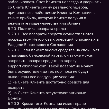
заблокировать Счет Клиента навсегда и удержать
со Счета Клиента сумму реального ущерба,
причиненного действиями Клиента Компании, а
также прибыль, которую Клиент получил в
результате мошенничества или обмана.
5.20. Политика возврата средств
5.20.1. Все возвраты средств осуществляются
посредством Неторговых операций, описанных в
Разделе 5 настоящего Соглашения.
5.20.2. Если Клиент вносит средства на свой Счет
с помощью банковской карты, он также может
запросить возврат средств по адресу
support@binomo.com. Такой возврат не может
быть осуществлен до тех пор, пока не будут
выполнены все следующие условия:
1) на Счете Клиента достаточно средств для
возврата;
2) на Счете Клиента отсутствуют активные
Бонусы.
5.20.3. Кроме того, Компания имеет право