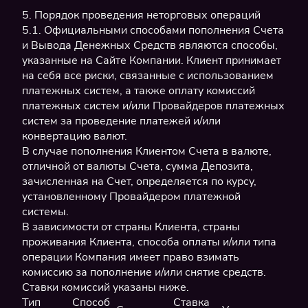
5. Порядок проведения неторговых операций
5.1. Официальными способами пополнения Счета
и Вывода Денежных Средств являются способы,
указанные на Сайте Компании. Клиент принимает
на себя все риски, связанные с использованием
платежных систем, а также оплату комиссий
платежных систем и/или Провайдеров платежных
систем за проведение платежей и/или
конвертацию валют.
В случае пополнения Клиентом Счета в валюте,
отличной от валюты Счета, сумма Депозита,
зачисленная на Счет, определяется по курсу,
установленному Провайдером платежной
системы.
В зависимости от страны Клиента, страны
проживания Клиента, способа оплаты и/или типа
операции Компания имеет право взимать
комиссию за пополнение и/или снятие средств.
Ставки комиссий указаны ниже.
Тип
Способ
Ставка