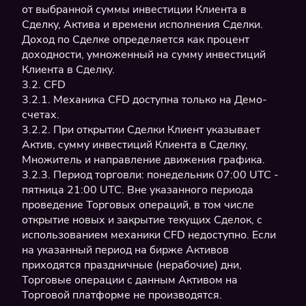
от выбранной суммы инвестиции Клиента в
Сделку, Актива и времени исполнения Сделки.
Доход по Сделке определяется как процент
доходности, умноженный на сумму инвестиций
Клиента в Сделку.
3.2. CFD
3.2.1. Механика CFD доступна только на Демо-
счетах.
3.2.2. При открытии Сделки Клиент указывает
Актив, сумму инвестиций Клиента в Сделку,
Множитель и направление движения графика.
3.2.3. Период торговли: понедельник 07:00 UTC -
пятница 21:00 UTC. Вне указанного периода
проведение Торговых операций, в том числе
открытие новых и закрытие текущих Сделок, с
использованием механики CFD недоступно. Если
на указанный период на бирже Активов
приходятся праздничные (нерабочие) дни,
Торговые операции с данным Активом на
Торговой платформе не производятся.