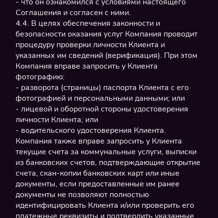
- что он ознакомился с условиями настоящего
Соглашения и согласен с ними.
4.4. В целях обеспечения законности и
безопасности оказания услуг Компания проводит
процедуру проверки личности Клиента и
указанных им сведений (верификация). При этом
Компания вправе запросить у Клиента
фотографию:
- разворота (страницы) паспорта Клиента с его
фотографией и персональными данными; или
- лицевой и оборотной стороны удостоверения
личности Клиента; или
- водительского удостоверения Клиента.
Компания также вправе запросить у Клиента
текущие счета за коммунальные услуги, выписки
из банковских счетов, подтверждающие открытие
счета, скан-копии банковских карт или иные
документы, если предоставленные им ранее
документы не позволяют полностью
идентифицировать Клиента и/или проверить его
платежные реквизиты и подтвердить указанные