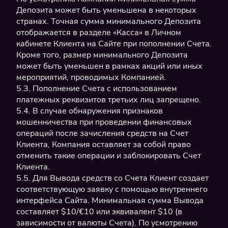
Депозита может быть уменьшена в некоторых
странах. Точная сумма минимального Депозита
отображается в разделе «Касса» в Личном
кабинете Клиента на Сайте при пополнении Счета.
Кроме того, размер минимального Депозита
может быть уменьшен в рамках акций или иных
мероприятий, проводимых Компанией.
5.3. Пополнение Счета с использованием
платежных реквизитов третьих лиц запрещено.
5.4. В случае обнаружения признаков
мошенничества при проведении финансовых
операций после зачисления средств на Счет
Клиента, Компания оставляет за собой право
отменить такие операции и заблокировать Счет
Клиента.
5.5. Для Вывода средств со Счета Клиент создает
соответствующую заявку с помощью внутреннего
интерфейса Сайта. Минимальная сумма Вывода
составляет $10/€10 или эквивалент $10 (в
зависимости от валюты Счета). По усмотрению