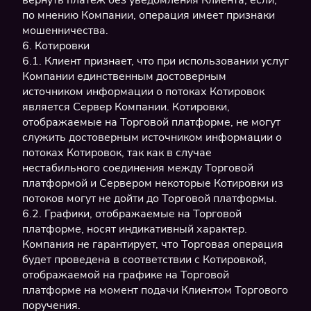
вернуть платеж без уведомления Клиента, если,
по мнению Компании, операция имеет признаки
мошенничества.
6. Котировки
6.1. Клиент признает, что при использовании услуг
Компании единственным достоверным
источником информации о потоках Котировок
является Сервер Компании. Котировки,
отображаемые на Торговой платформе, не могут
служить достоверным источником информации о
потоках Котировок, так как в случае
нестабильного соединения между Торговой
платформой и Сервером некоторые Котировки из
потоков могут не дойти до Торговой платформы.
6.2. Графики, отображаемые на Торговой
платформе, носят индикативный характер.
Компания не гарантирует, что Торговая операция
будет проведена в соответствии с Котировкой,
отображаемой на графике на Торговой
платформе на момент подачи Клиентом Торгового
поручения.