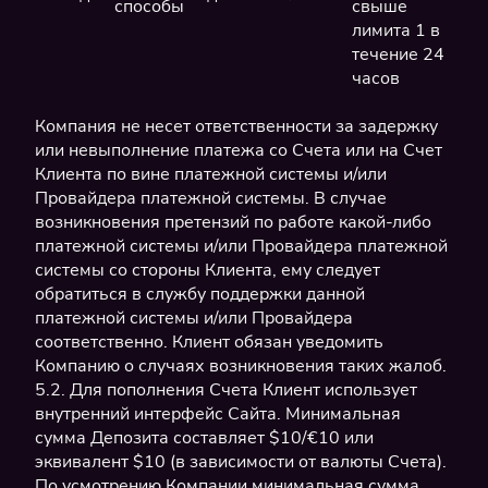
способы
свыше
лимита 1 в
течение 24
часов
Компания не несет ответственности за задержку
или невыполнение платежа со Счета или на Счет
Клиента по вине платежной системы и/или
Провайдера платежной системы. В случае
возникновения претензий по работе какой-либо
платежной системы и/или Провайдера платежной
системы со стороны Клиента, ему следует
обратиться в службу поддержки данной
платежной системы и/или Провайдера
соответственно. Клиент обязан уведомить
Компанию о случаях возникновения таких жалоб.
5.2. Для пополнения Счета Клиент использует
внутренний интерфейс Сайта. Минимальная
сумма Депозита составляет $10/€10 или
эквивалент $10 (в зависимости от валюты Счета).
По усмотрению Компании минимальная сумма