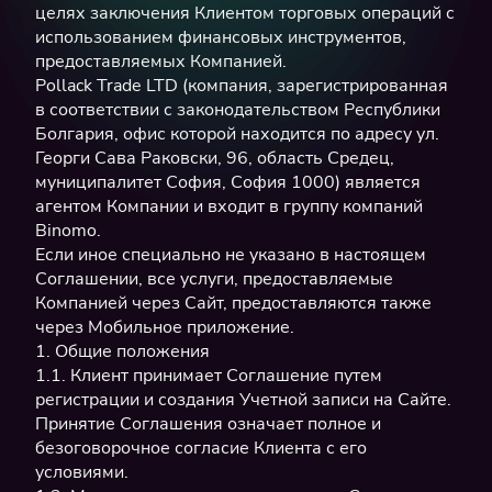
целях заключения Клиентом торговых операций с
использованием финансовых инструментов,
предоставляемых Компанией.
Pollack Trade LTD (компания, зарегистрированная
в соответствии с законодательством Республики
Болгария, офис которой находится по адресу ул.
Георги Сава Раковски, 96, область Средец,
муниципалитет София, София 1000) является
агентом Компании и входит в группу компаний
Binomo.
Если иное специально не указано в настоящем
Соглашении, все услуги, предоставляемые
Компанией через Сайт, предоставляются также
через Мобильное приложение.
1. Общие положения
1.1. Клиент принимает Соглашение путем
регистрации и создания Учетной записи на Сайте.
Принятие Соглашения означает полное и
безоговорочное согласие Клиента с его
условиями.