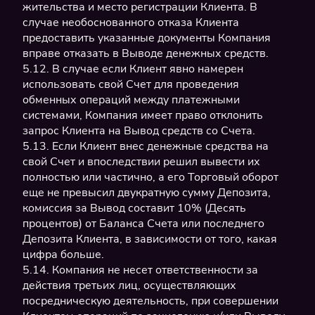
жительства и место регистрации Клиента. В
случае необоснованного отказа Клиента
предоставить указанные документы Компания
вправе отказать в Выводе денежных средств.
5.12. В случае если Клиент явно намерен
использовать свой Счет для проведения
обменных операций между платежными
системами, Компания имеет право отклонить
запрос Клиента на Вывод средств со Счета.
5.13. Если Клиент внес денежные средства на
свой Счет и впоследствии решил вывести их
полностью или частично, а его Торговый оборот
еще не превысил двукратную сумму Депозита,
комиссия за Вывод составит 10% (Десять
процентов) от Баланса Счета или последнего
Депозита Клиента, в зависимости от того, какая
цифра больше.
5.14. Компания не несет ответственности за
действия третьих лиц, осуществляющих
посредническую деятельность, при совершении