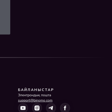
БАЙЛАНЫСТАР
Электрондық пошта
support@binomo.com