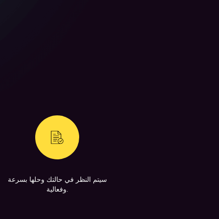
سيتم النظر في حالتك وحلها بسرعة
وفعالية.