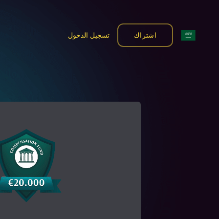
اشتراك
تسجيل الدخول