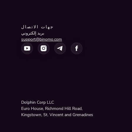
جهات الاتصال
بريد إلكتروني
support@binomo.com
Dolphin Corp LLC
Euro House, Richmond Hill Road,
Kingstown, St. Vincent and Grenadines