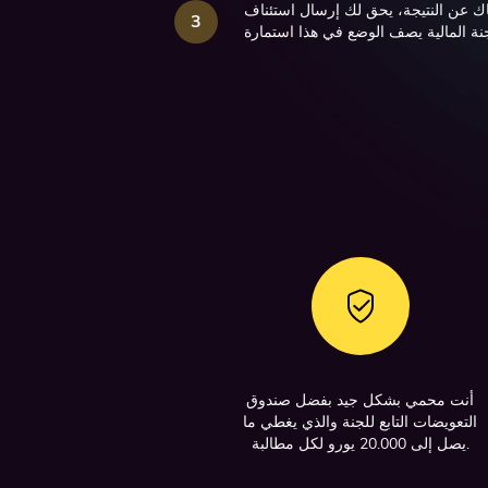
​​عن النتيجة، يحق لك إرسال استئناف
3
جنة المالية يصف الوضع في هذا
استمارة
أنت محمي بشكل جيد بفضل صندوق
التعويضات التابع للجنة والذي يغطي ما
يصل إلى 20.000 يورو لكل مطالبة.