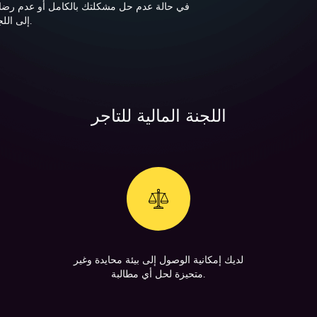
في حالة عدم حل مشكلتك بالكامل أو عدم رضاك 
.
إلى الل
اللجنة المالية للتاجر
لديك إمكانية الوصول إلى بيئة محايدة وغير
متحيزة لحل أي مطالبة.