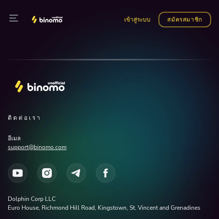
เข้าสู่ระบบ
สมัครสมาชิก
ติดต่อเรา
อีเมล
support@binomo.com
Dolphin Corp LLC
Euro House, Richmond Hill Road, Kingstown, St. Vincent and Grenadines