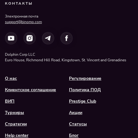
КОНТАКТЫ
Электронная почта
support@binomo.com
Dolphin Corp LLC
Euro House, Richmond Hill Road, Kingstown, St. Vincent and Grenadines
О нас
Регулирование
Клиентское соглашение
Политика ПОД
ВИП
Prestige Club
Турниры
Акции
Стратегии
Статусы
Help center
Блог