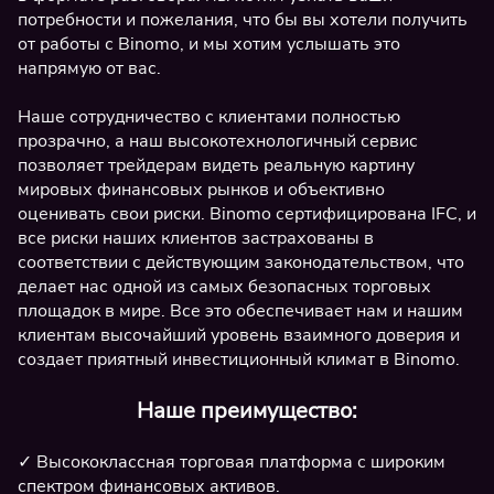
потребности и пожелания, что бы вы хотели получить
от работы с Binomo, и мы хотим услышать это
напрямую от вас.
Наше сотрудничество с клиентами полностью
прозрачно, а наш высокотехнологичный сервис
позволяет трейдерам видеть реальную картину
мировых финансовых рынков и объективно
оценивать свои риски. Binomo сертифицирована IFC, и
все риски наших клиентов застрахованы в
соответствии с действующим законодательством, что
делает нас одной из самых безопасных торговых
площадок в мире. Все это обеспечивает нам и нашим
клиентам высочайший уровень взаимного доверия и
создает приятный инвестиционный климат в Binomo.
Наше преимущество:
Высококлассная торговая платформа с широким
спектром финансовых активов.