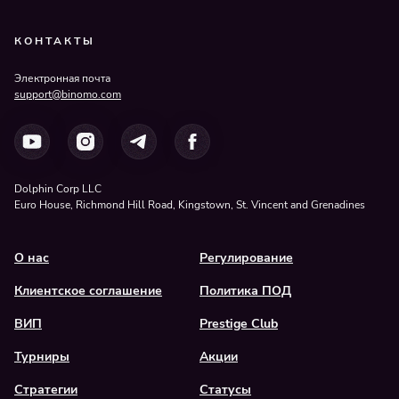
КОНТАКТЫ
Электронная почта
support@binomo.com
Dolphin Corp LLC
Euro House, Richmond Hill Road, Kingstown, St. Vincent and Grenadines
О нас
Регулирование
Клиентское соглашение
Политика ПОД
ВИП
Prestige Club
Турниры
Акции
Стратегии
Статусы