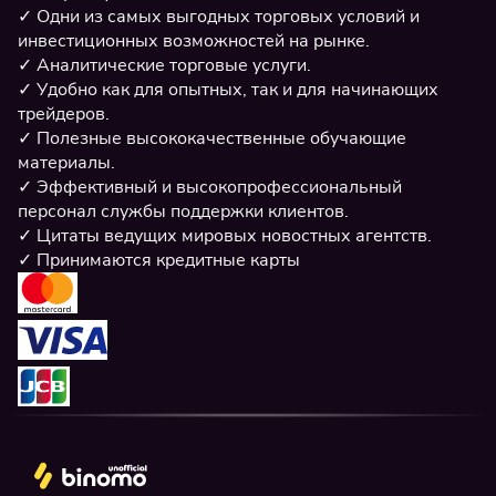
Одни из самых выгодных торговых условий и
инвестиционных возможностей на рынке.
Аналитические торговые услуги.
Удобно как для опытных, так и для начинающих
трейдеров.
Полезные высококачественные обучающие
материалы.
Эффективный и высокопрофессиональный
персонал службы поддержки клиентов.
Цитаты ведущих мировых новостных агентств.
Принимаются кредитные карты