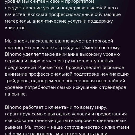
уровня мы считаем своим приоритетом
предоставление услуг и поддержки высочайшего
качества, включая профессиональные обучающие
материалы, аналитические услуги и поддержку
клиентов.
Мы знаем, насколько важно качество торговой
платформы для успеха трейдера. Именно поэтому
Binomo уделяет такое внимание высокому уровню
сервиса и широкому спектру интеллектуальных
предложений. Кроме того, брокер уделяет огромное
внимание профессиональной подготовке начинающих
трейдеров, одновременно обеспечивая высочайший
уровень потребностей самых искушенных трейдеров
на рынке.
Binomo работает с клиентами по всему миру,
гарантируя самые выгодные условия и предоставляя
высококачественный доступ к мировым финансовым
рынкам. Мы строим наше сотрудничество с клиентами
в формате разговора: мы хотим узнать ваши