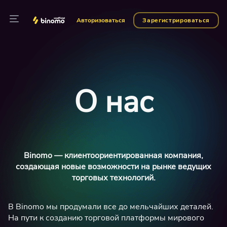
Авторизоваться
Зарегистрироваться
О нас
Binomo — клиентоориентированная компания,
создающая новые возможности на рынке ведущих
торговых технологий.
В Binomo мы продумали все до мельчайших деталей.
На пути к созданию торговой платформы мирового