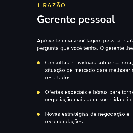
1 RAZÃO
Gerente pessoal
Aproveite uma abordagem pessoal par
pergunta que você tenha. O gerente lhe
Consultas individuais sobre negocia
situação de mercado para melhorar 
resultados
Ofertas especiais e bônus para torn
negociação mais bem-sucedida e in
Novas estratégias de negociação e
recomendações