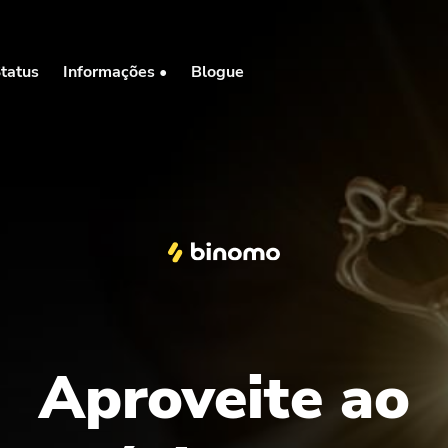
tatus
Informações •
Blogue
Aproveite ao