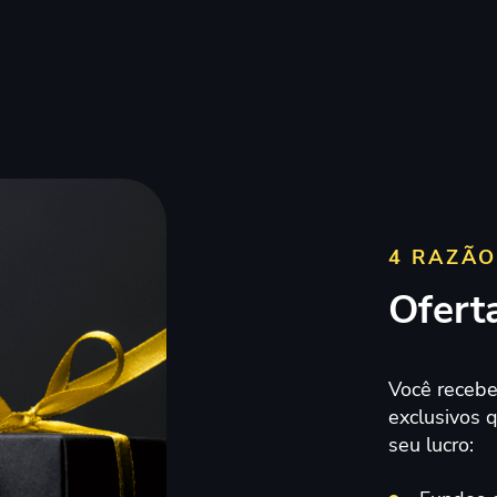
4 RAZÃO
Ofert
Você recebe
exclusivos
seu lucro: