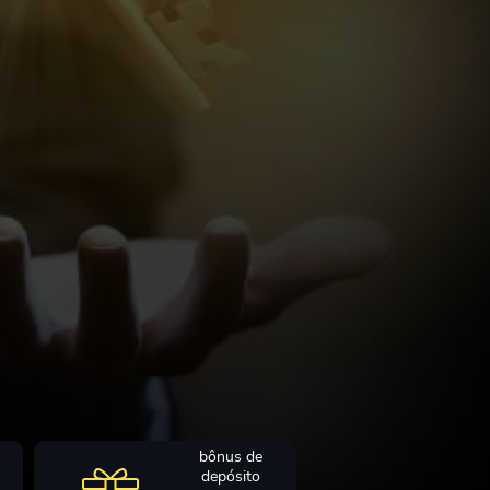
bônus de
depósito