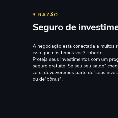
3 RAZÃO
Seguro de investim
A negociação está conectada a muitos ri
isso que nós temos você coberto.
Proteja seus investimentos com um pr
seguro gratuito. Se seu seu saldo" cheg
zero, devolveremos parte de"seus inves
ou de"bônus".