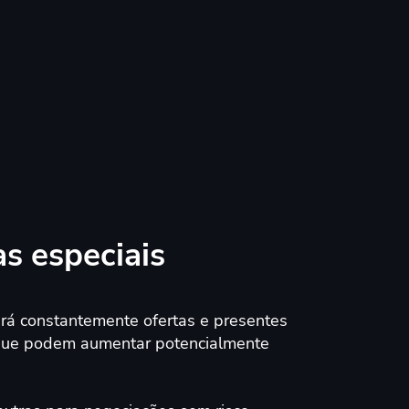
as especiais
rá constantemente ofertas e presentes
 que podem aumentar potencialmente