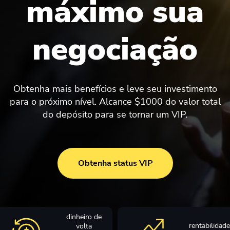
máximo sua
negociação
Obtenha mais benefícios e leve seu investimento
para o próximo nível. Alcance $1000 do valor total
do depósito para se tornar um VIP.
Obtenha status VIP
dinheiro de
rentabilidade
volta