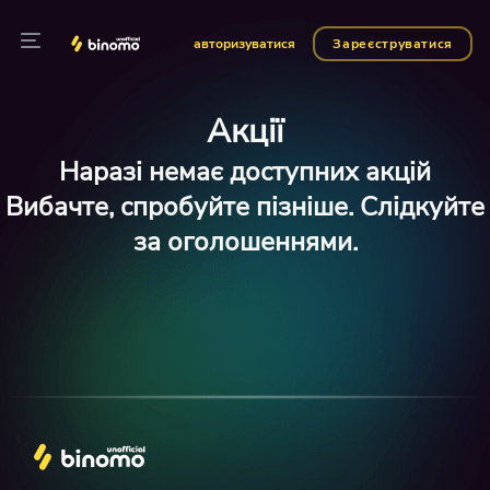
авторизуватися
Зареєструватися
Акції
Наразі немає доступних акцій
Вибачте, спробуйте пізніше. Слідкуйте
за оголошеннями.