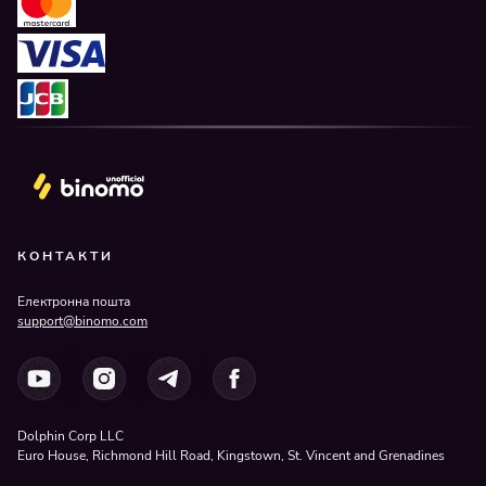
КОНТАКТИ
Електронна пошта
support@binomo.com
Dolphin Corp LLC
Euro House, Richmond Hill Road, Kingstown, St. Vincent and Grenadines